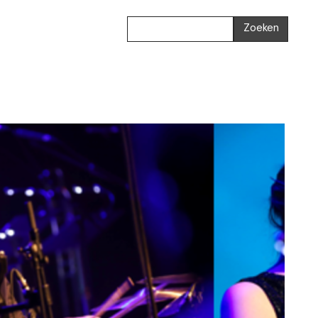
Zoeken