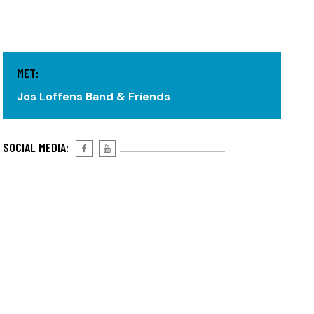
MET:
Jos Loffens Band & Friends
SOCIAL MEDIA: