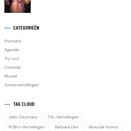
CATEGORIEËN
Première
Agenda
Try-out
Comedy
Muziek
Zomervertellingen
TAG CLOUD
Jelle Cleymans
TVL-Vertellingen
ROBtv-Vertellingen
Barbara Dex
Absurde humor