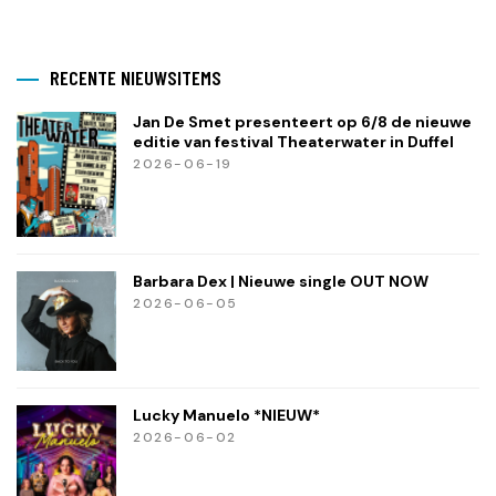
RECENTE NIEUWSITEMS
Jan De Smet presenteert op 6/8 de nieuwe
editie van festival Theaterwater in Duffel
2026-06-19
Barbara Dex | Nieuwe single OUT NOW
2026-06-05
Lucky Manuelo *NIEUW*
2026-06-02