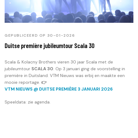
GEPUBLICEERD OP 30-01-2026
Duitse première jubileumtour Scala 30
Scala & Kolacny Brothers vieren 30 jaar Scala met de
jubileumtour
SCALA 30
. Op 3 januari ging de voorstelling in
première in Duitsland. VTM Nieuws was erbij en maakte een
mooie reportage.
👉
VTM NIEUWS @ DUITSE PREMIÈRE 3 JANUARI 2026
Speeldata: zie agenda.