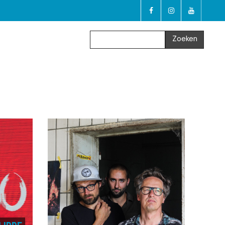
Zoeken