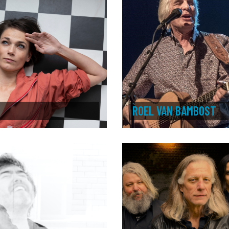
ROEL VAN BAMBOST