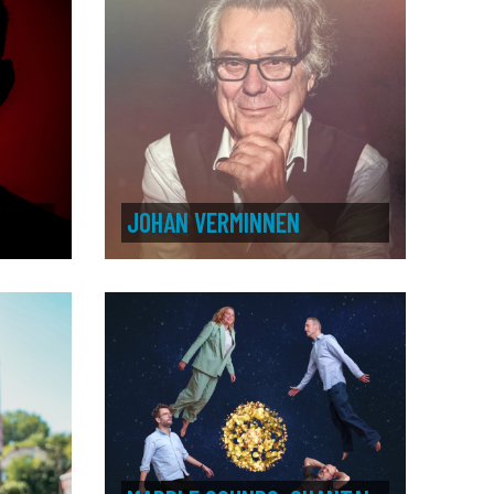
JOHAN VERMINNEN