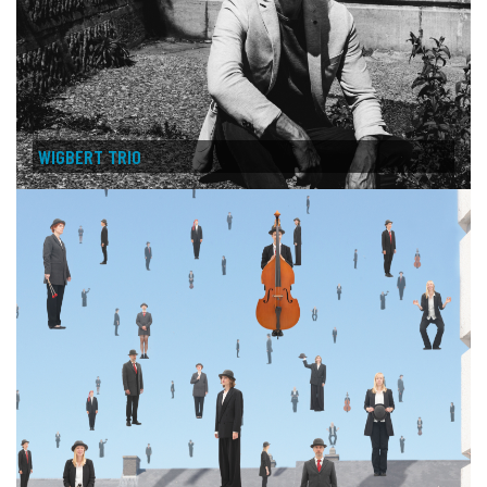
WIGBERT TRIO