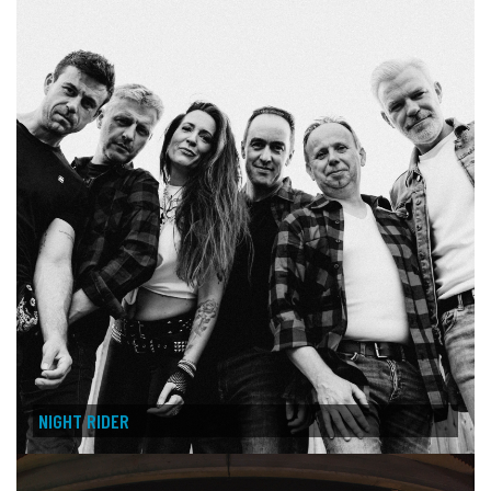
NIGHT RIDER