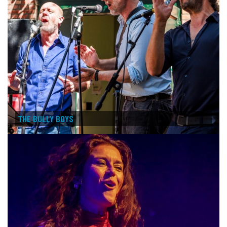
THE BULLY BOYS