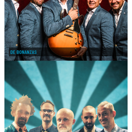
DE BONANZAS