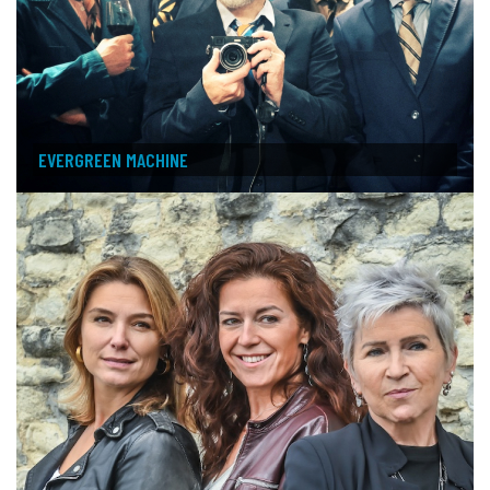
EVERGREEN MACHINE