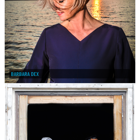
BARBARA DEX