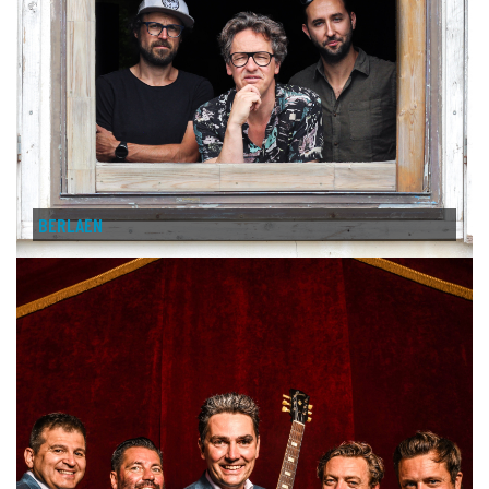
BERLAEN