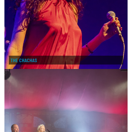
THE CHACHAS