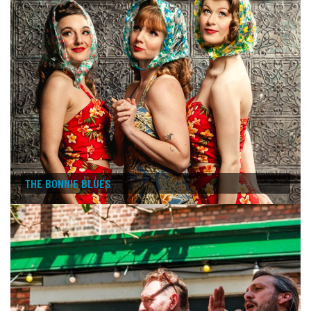
THE BONNIE BLUES