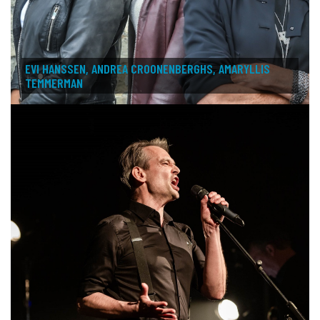
EVI HANSSEN, ANDREA CROONENBERGHS, AMARYLLIS
TEMMERMAN