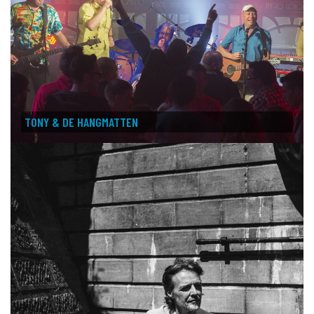
TONY & DE HANGMATTEN