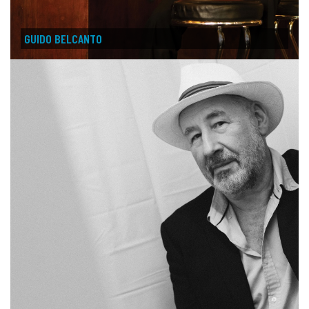
GUIDO BELCANTO