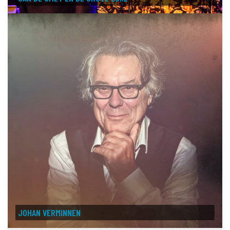
JOHAN VERMINNEN