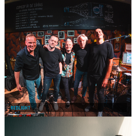
REDLIGHT