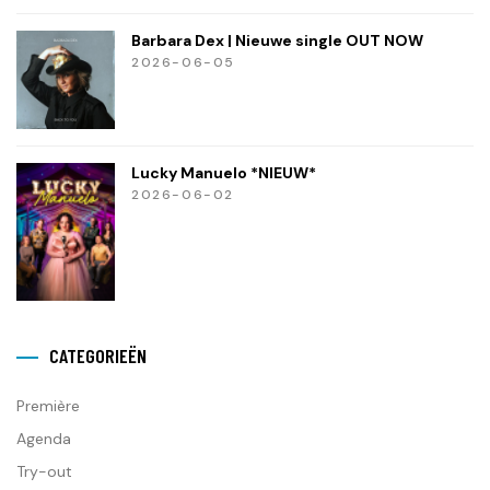
Barbara Dex | Nieuwe single OUT NOW
2026-06-05
Lucky Manuelo *NIEUW*
2026-06-02
CATEGORIEËN
Première
Agenda
Try-out