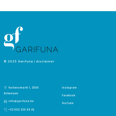
© 2025 Garifuna |
disclaimer
Varkensmarkt 1, 2000
Instagram
Antwerpen
Facebook
info@garifuna.be
YouTube
+32 (0)3 230 09 20